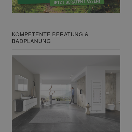
KOMPETENTE BERATUNG &
BADPLANUNG