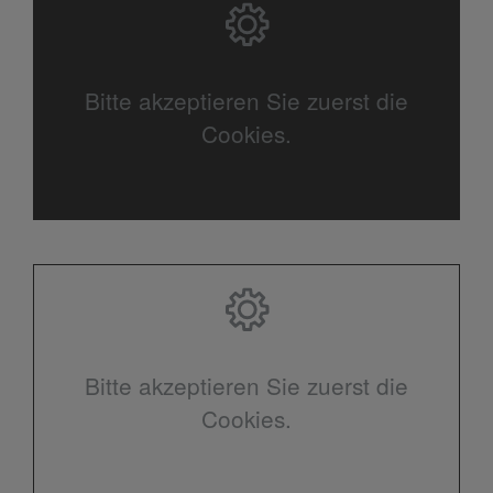
Bitte akzeptieren Sie zuerst die
Cookies.
Bitte akzeptieren Sie zuerst die
Cookies.