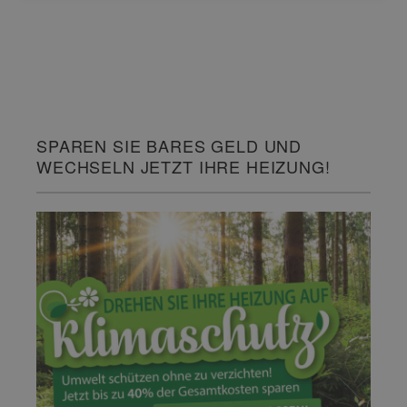
SPAREN SIE BARES GELD UND
WECHSELN JETZT IHRE HEIZUNG!