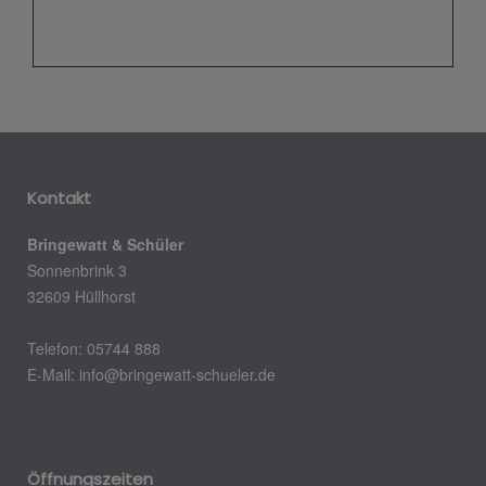
Kontakt
Bringewatt & Schüler
Sonnenbrink 3
32609 Hüllhorst
Telefon: 05744 888
E-Mail:
info@bringewatt-schueler.de
Öffnungszeiten