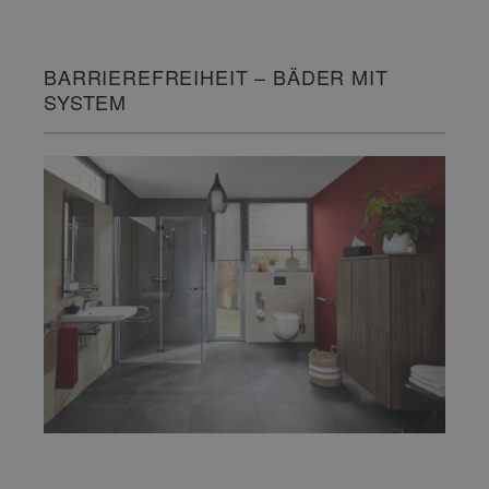
BARRIEREFREIHEIT – BÄDER MIT
SYSTEM