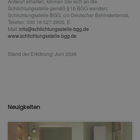
Antwort erhalten, können Sie sich an die
Schlichtungsstelle gemäß § 16 BGG wenden:
Schlichtungsstelle BGG, c/o Deutscher Behindertenrat,
Telefon: 030 18 527-2805, E-
Mail:
info@schlichtungsstelle-bgg.de
www.schlichtungsstelle-bgg.de
Stand der Erklärung: Juni 2026
Neuigkeiten