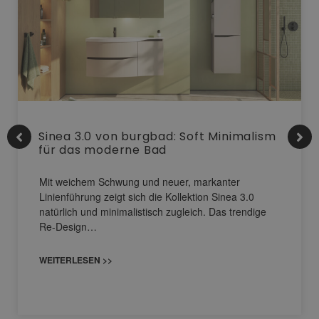
Sinea 3.0 von burgbad: Soft Minimalism
für das moderne Bad
Mit weichem Schwung und neuer, markanter
Linienführung zeigt sich die Kollektion Sinea 3.0
natürlich und minimalistisch zugleich. Das trendige
Re-Design…
WEITERLESEN >>