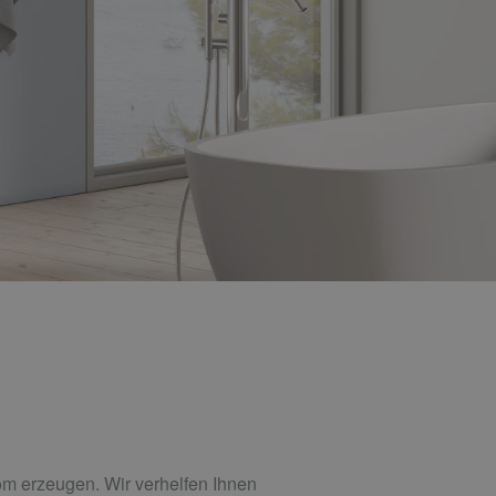
rom erzeugen. Wir verhelfen Ihnen