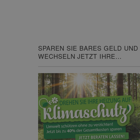
SPAREN SIE BARES GELD UND
WECHSELN JETZT IHRE
HEIZUNG!