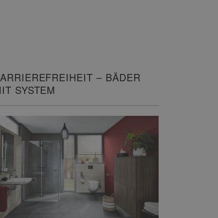
ARRIEREFREIHEIT – BÄDER
IT SYSTEM