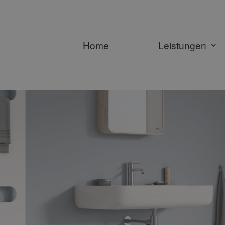
Home
Leistungen