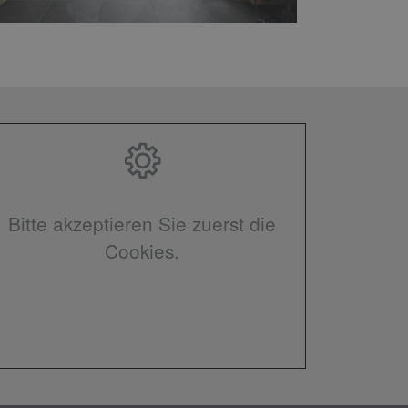
Bitte akzeptieren Sie zuerst die
Cookies.