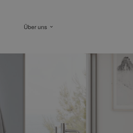
Über uns