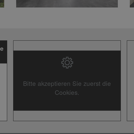
Bitte akzeptieren Sie zuerst die
Cookies.