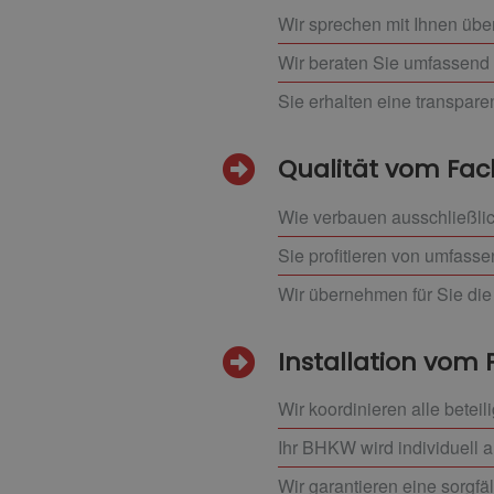
Wir sprechen mit Ihnen übe
Wir beraten Sie umfassend 
Sie erhalten eine transpar
Qualität vom F
Wie verbauen ausschließlic
Sie profitieren von umfass
Wir übernehmen für Sie die 
Installation vom 
Wir koordinieren alle beteil
Ihr BHKW wird individuell 
Wir garantieren eine sorgfä