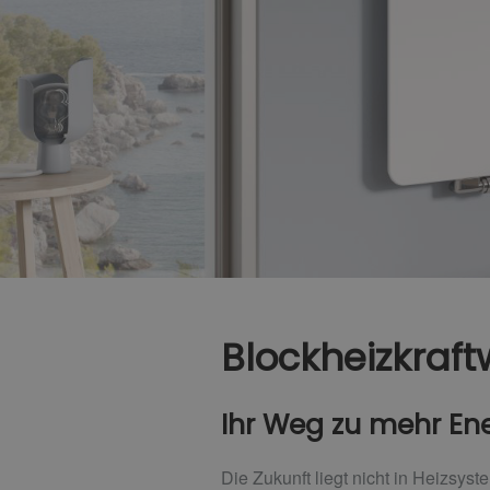
Blockheizkraft
Ihr Weg zu mehr Ene
Die Zukunft liegt nicht in Heizsys