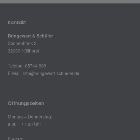
Kontakt
Bringewatt & Schüler
Sonnenbrink 3
32609 Hüllhorst
Telefon: 05744 888
E-Mail:
info@bringewatt-schueler.de
Öffnungszeiten
Montag – Donnerstag:
8.00 – 17.00 Uhr
Freitag: