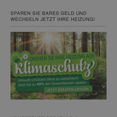
SPAREN SIE BARES GELD UND
WECHSELN JETZT IHRE HEIZUNG!