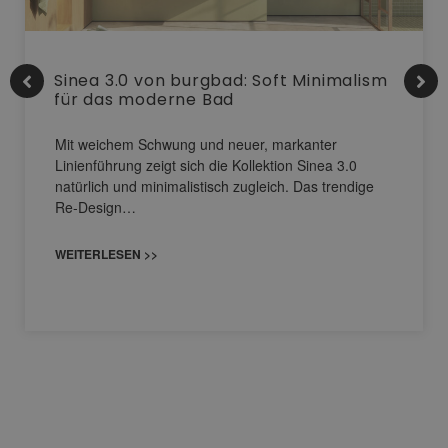
Sinea 3.0 von burgbad: Soft Minimalism
für das moderne Bad
Mit weichem Schwung und neuer, markanter
Linienführung zeigt sich die Kollektion Sinea 3.0
natürlich und minimalistisch zugleich. Das trendige
Re-Design…
WEITERLESEN >>