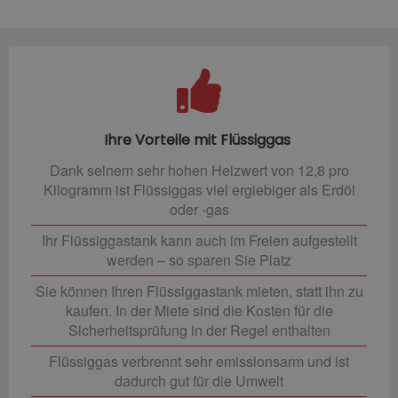
Ihre Vorteile mit Flüssiggas
Dank seinem sehr hohen Heizwert von 12,8 pro
Kilogramm ist Flüssiggas viel ergiebiger als Erdöl
oder -gas
Ihr Flüssiggastank kann auch im Freien aufgestellt
werden – so sparen Sie Platz
Sie können Ihren Flüssiggastank mieten, statt ihn zu
kaufen. In der Miete sind die Kosten für die
Sicherheitsprüfung in der Regel enthalten
Flüssiggas verbrennt sehr emissionsarm und ist
dadurch gut für die Umwelt