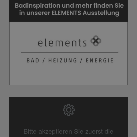
Bitte akzeptieren Sie zuerst die