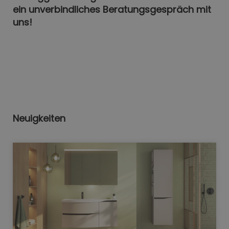
ein unverbindliches Beratungsgespräch mit
uns!
Neuigkeiten