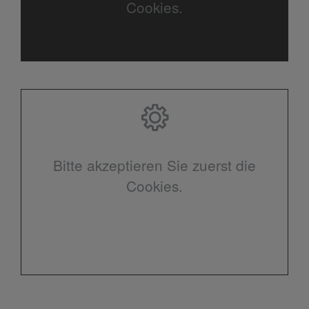
Cookies.
Bitte akzeptieren Sie zuerst die
Cookies.