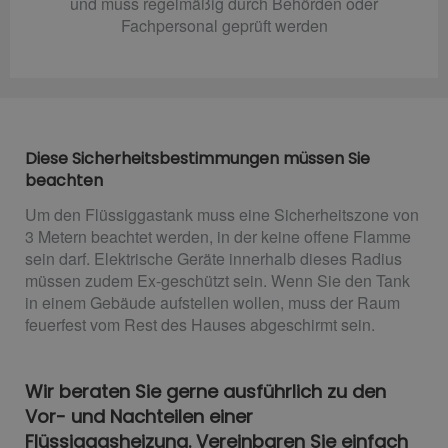
und muss regelmäßig durch Behörden oder
Fachpersonal geprüft werden
Diese Sicherheitsbestimmungen müssen Sie
beachten
Um den Flüssiggastank muss eine Sicherheitszone von
3 Metern beachtet werden, in der keine offene Flamme
sein darf. Elektrische Geräte innerhalb dieses Radius
müssen zudem Ex-geschützt sein. Wenn Sie den Tank
in einem Gebäude aufstellen wollen, muss der Raum
feuerfest vom Rest des Hauses abgeschirmt sein.
Wir beraten Sie gerne ausführlich zu den
Vor- und Nachteilen einer
Flüssiggasheizung. Vereinbaren Sie einfach