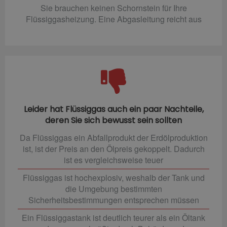
Sie brauchen keinen Schornstein für Ihre
Flüssiggasheizung. Eine Abgasleitung reicht aus
Leider hat Flüssiggas auch ein paar Nachteile,
deren Sie sich bewusst sein sollten
Da Flüssiggas ein Abfallprodukt der Erdölproduktion
ist, ist der Preis an den Ölpreis gekoppelt. Dadurch
ist es vergleichsweise teuer
Flüssiggas ist hochexplosiv, weshalb der Tank und
die Umgebung bestimmten
Sicherheitsbestimmungen entsprechen müssen
Ein Flüssiggastank ist deutlich teurer als ein Öltank