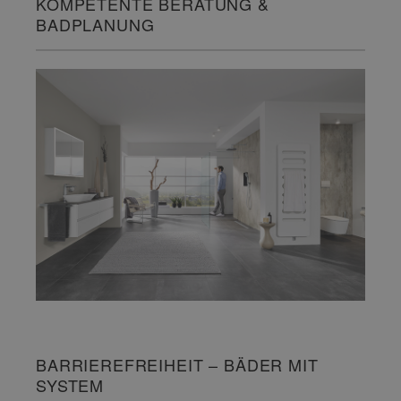
KOMPETENTE BERATUNG &
BADPLANUNG
BARRIEREFREIHEIT – BÄDER MIT
SYSTEM