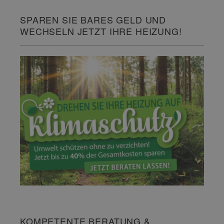
SPAREN SIE BARES GELD UND
WECHSELN JETZT IHRE HEIZUNG!
KOMPETENTE BERATUNG &