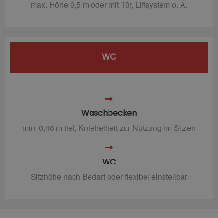
max. Höhe 0,5 m oder mit Tür, Liftsystem o. Ä.
WC
Waschbecken
min. 0,48 m tief, Kniefreiheit zur Nutzung im Sitzen
WC
Sitzhöhe nach Bedarf oder flexibel einstellbar