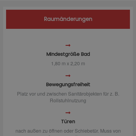
Raumänderungen
Mindestgröße Bad
1,80 m x 2,20 m
Bewegungsfreiheit
Platz vor und zwischen Sanitärobjekten für z. B.
Rollstuhlnutzung
Türen
nach außen zu öffnen oder Schiebetür. Muss von