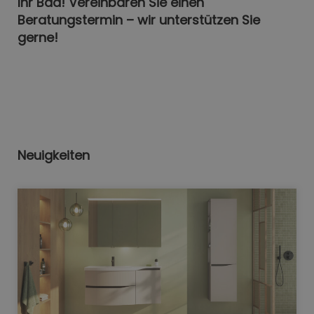
Ihr Bad! Vereinbaren Sie einen
Beratungstermin – wir unterstützen Sie
gerne!
Neuigkeiten