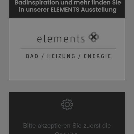
Bitte akzeptieren Sie zuerst die