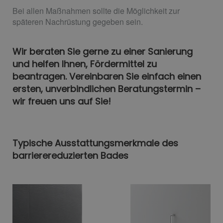
Bei allen Maßnahmen sollte die Möglichkeit zur
späteren Nachrüstung gegeben sein.
Wir beraten Sie gerne zu einer Sanierung
und helfen Ihnen, Fördermittel zu
beantragen. Vereinbaren Sie einfach einen
ersten, unverbindlichen Beratungstermin –
wir freuen uns auf Sie!
Typische Ausstattungsmerkmale des
barrierereduzierten Bades