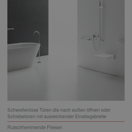
Schwellenlose Türen die nach außen öffnen oder
Schiebetüren mit ausreichender Einstiegsbreite
Rutschhemmende Fliesen