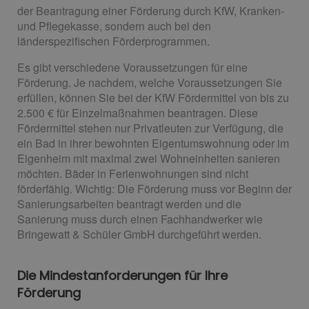
der Beantragung einer Förderung durch KfW, Kranken-
und Pflegekasse, sondern auch bei den
länderspezifischen Förderprogrammen.
Es gibt verschiedene Voraussetzungen für eine
Förderung. Je nachdem, welche Voraussetzungen Sie
erfüllen, können Sie bei der KfW Fördermittel von bis zu
2.500 € für Einzelmaßnahmen beantragen. Diese
Fördermittel stehen nur Privatleuten zur Verfügung, die
ein Bad in ihrer bewohnten Eigentumswohnung oder im
Eigenheim mit maximal zwei Wohneinheiten sanieren
möchten. Bäder in Ferienwohnungen sind nicht
förderfähig. Wichtig: Die Förderung muss vor Beginn der
Sanierungsarbeiten beantragt werden und die
Sanierung muss durch einen Fachhandwerker wie
Bringewatt & Schüler GmbH durchgeführt werden.
Die Mindestanforderungen für Ihre
Förderung