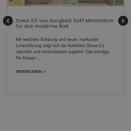
Sinea 3.0 von burgbad: Soft Minimalism
für das moderne Bad
Mit weichem Schwung und neuer, markanter
Linienführung zeigt sich die Kollektion Sinea 3.0
natürlich und minimalistisch zugleich. Das trendige
Re-Design…
WEITERLESEN >>