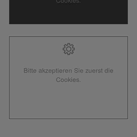
Cookies.
Bitte akzeptieren Sie zuerst die
Cookies.