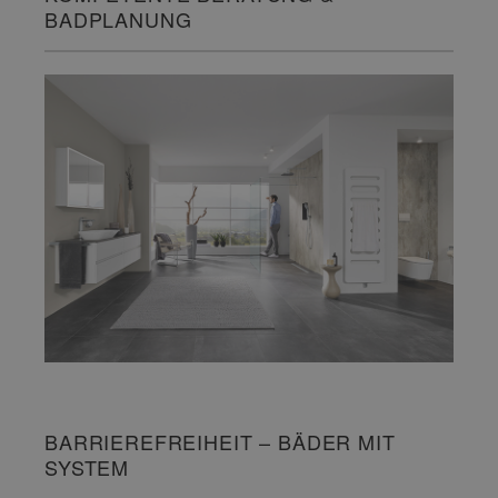
BADPLANUNG
BARRIEREFREIHEIT – BÄDER MIT
SYSTEM