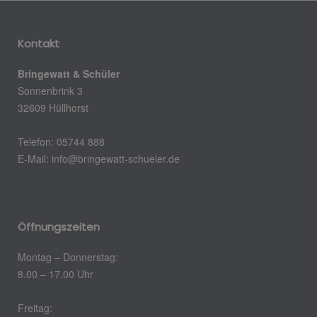
Kontakt
Bringewatt & Schüler
Sonnenbrink 3
32609 Hüllhorst
Telefon: 05744 888
E-Mail:
info@bringewatt-schueler.de
Öffnungszeiten
Montag – Donnerstag:
8.00 – 17.00 Uhr
Freitag: