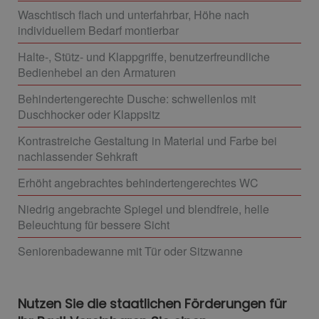
Waschtisch flach und unterfahrbar, Höhe nach
individuellem Bedarf montierbar
Halte-, Stütz- und Klappgriffe, benutzerfreundliche
Bedienhebel an den Armaturen
Behindertengerechte Dusche: schwellenlos mit
Duschhocker oder Klappsitz
Kontrastreiche Gestaltung in Material und Farbe bei
nachlassender Sehkraft
Erhöht angebrachtes behindertengerechtes WC
Niedrig angebrachte Spiegel und blendfreie, helle
Beleuchtung für bessere Sicht
Seniorenbadewanne mit Tür oder Sitzwanne
Nutzen Sie die staatlichen Förderungen für