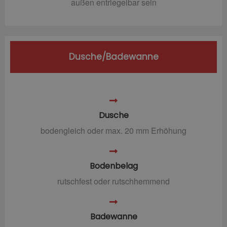
außen entriegelbar sein
Dusche/Badewanne
Dusche
bodengleich oder max. 20 mm Erhöhung
Bodenbelag
rutschfest oder rutschhemmend
Badewanne