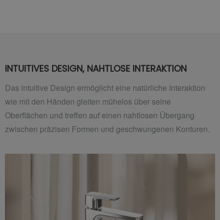
INTUITIVES DESIGN, NAHTLOSE INTERAKTION
Das intuitive Design ermöglicht eine natürliche Interaktion
wie mit den Händen gleiten mühelos über seine
Oberflächen und treffen auf einen nahtlosen Übergang
zwischen präzisen Formen und geschwungenen Konturen.