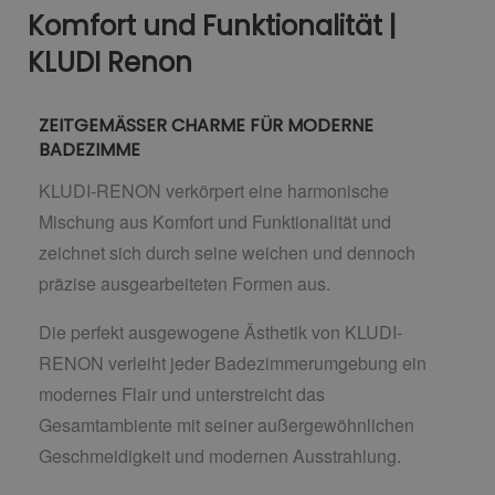
Komfort und Funktionalität |
KLUDI Renon
ZEITGEMÄSSER CHARME FÜR MODERNE
BADEZIMME
KLUDI-RENON verkörpert eine harmonische
Mischung aus Komfort und Funktionalität und
zeichnet sich durch seine weichen und dennoch
präzise ausgearbeiteten Formen aus.
Die perfekt ausgewogene Ästhetik von KLUDI-
RENON verleiht jeder Badezimmerumgebung ein
modernes Flair und unterstreicht das
Gesamtambiente mit seiner außergewöhnlichen
Geschmeidigkeit und modernen Ausstrahlung.