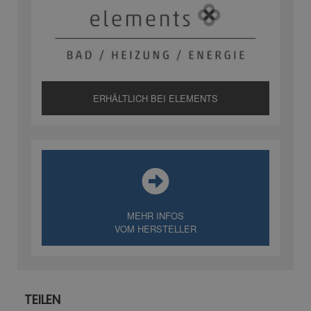
ERHÄLTLICH BEI ELEMENTS
MEHR INFOS
VOM HERSTELLER
TEILEN