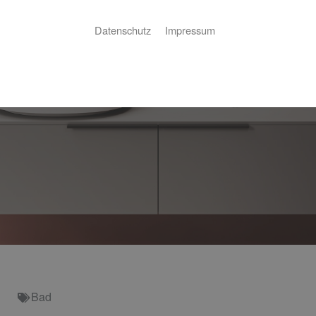
Datenschutz
Impressum
Bad