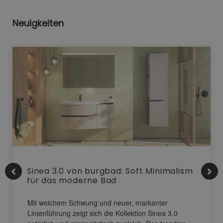
Neuigkeiten
Sinea 3.0 von burgbad: Soft Minimalism
für das moderne Bad
Mit weichem Schwung und neuer, markanter
Linienführung zeigt sich die Kollektion Sinea 3.0