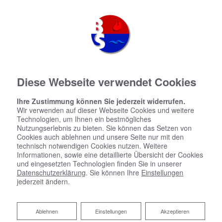
Diese Webseite verwendet Cookies
Ihre Zustimmung können Sie jederzeit widerrufen.
Wir verwenden auf dieser Webseite Cookies und weitere
Technologien, um Ihnen ein bestmögliches
Nutzungserlebnis zu bieten. Sie können das Setzen von
Cookies auch ablehnen und unsere Seite nur mit den
technisch notwendigen Cookies nutzen. Weitere
Informationen, sowie eine detaillierte Übersicht der Cookies
und eingesetzten Technologien finden Sie in unserer
Datenschutzerklärung
. Sie können Ihre
Einstellungen
jederzeit ändern.
Ablehnen
Ablehnen
Einstellungen
Akzeptieren