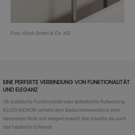
F
oto: Kludi GmbH & Co. KG
EINE PERFEKTE VERBINDUNG VON FUNKTIONALITÄT
UND ELEGANZ
Ob praktische Funktionalität oder ästhetische Aufwertung:
KLUDI-RENON verleiht dem Badezimmererlebnis eine
besondere Note und steigert sowohl das visuelle als auch
das haptische Erlebnis.