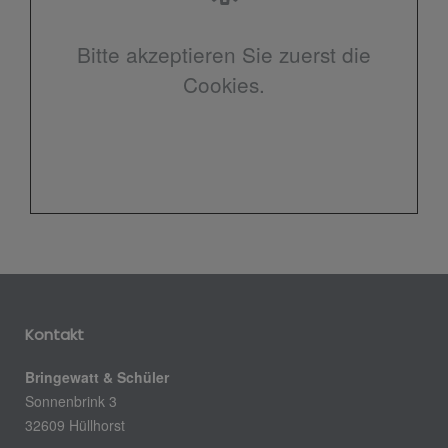
Bitte akzeptieren Sie zuerst die
Cookies.
Kontakt
Bringewatt & Schüler
Sonnenbrink 3
32609 Hüllhorst