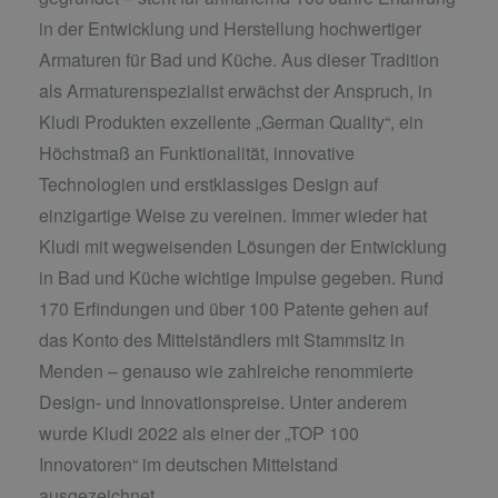
in der Entwicklung und Herstellung hochwertiger
Armaturen für Bad und Küche. Aus dieser Tradition
als Armaturenspezialist erwächst der Anspruch, in
Kludi Produkten exzellente „German Quality“, ein
Höchstmaß an Funktionalität, innovative
Technologien und erstklassiges Design auf
einzigartige Weise zu vereinen. Immer wieder hat
Kludi mit wegweisenden Lösungen der Entwicklung
in Bad und Küche wichtige Impulse gegeben. Rund
170 Erfindungen und über 100 Patente gehen auf
das Konto des Mittelständlers mit Stammsitz in
Menden – genauso wie zahlreiche renommierte
Design- und Innovationspreise. Unter anderem
wurde Kludi 2022 als einer der „TOP 100
Innovatoren“ im deutschen Mittelstand
ausgezeichnet.