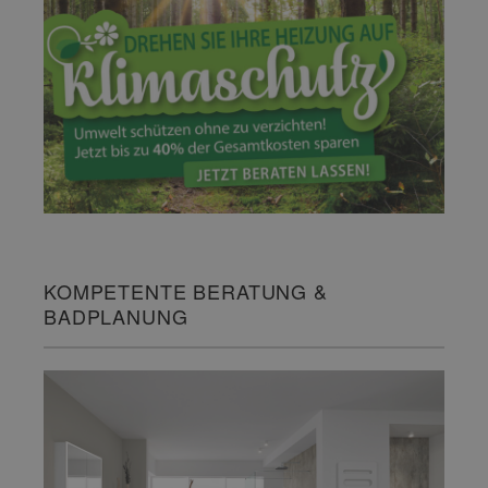
KOMPETENTE BERATUNG &
BADPLANUNG