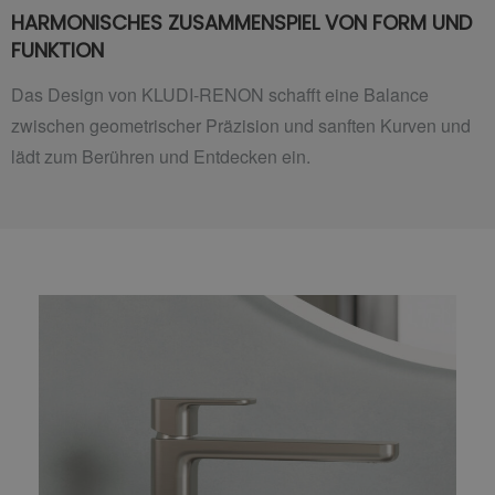
HARMONISCHES ZUSAMMENSPIEL VON FORM UND
FUNKTION
Das Design von KLUDI-RENON schafft eine Balance
zwischen geometrischer Präzision und sanften Kurven und
lädt zum Berühren und Entdecken ein.