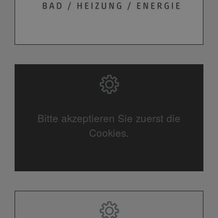
Bitte akzeptieren Sie zuerst die
Cookies.