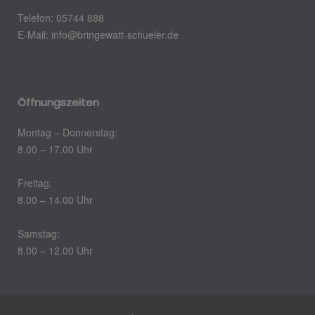
Telefon: 05744 888
E-Mail:
info@bringewatt-schueler.de
Öffnungszeiten
Montag – Donnerstag:
8.00 – 17.00 Uhr
Freitag:
8.00 – 14.00 Uhr
Samstag:
8.00 – 12.00 Uhr